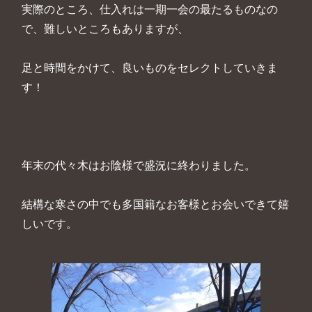
実際のところ、仕入れは一期一会の最たるものなの
で、難しいところもありますが、
足と時間をかけて、良いものをセレクトしていきま
す！
年末の代々木はお陰様で盛況に終わりました。
結構な寒さの中でも多国籍なお客様とお会いできて嬉
しいです。