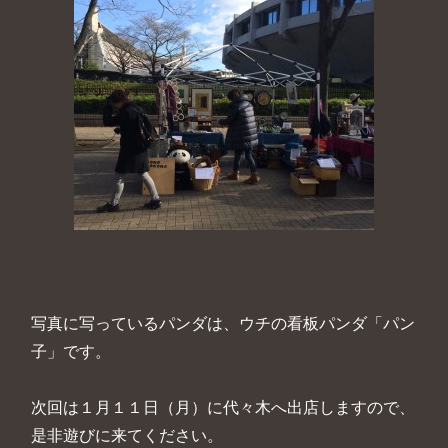
写真に写っているパンダは、ウチの看板パンダ「パン
子」です。
次回は１月１１日（月）に代々木へ出店しますので、
是非遊びに来てください。