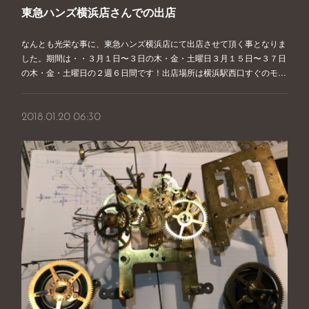
東急ハンズ横浜店さんでの出店
なんとも光栄な事に、東急ハンズ横浜店にて出店させて頂く事となりま
した。期間は・・３月１日〜３日の木・金・土曜日３月１５日〜３７日
の木・金・土曜日の２週６日間です！出店場所は横浜駅西口すぐのモ…
2018.01.20 06:30