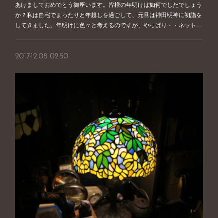
あけましておめでとう御座います。皆様の年明けは如何でしたでしょう
か？私は自宅でまったりと年越しを過ごして、元旦は神田明神に初詣を
してきました。年明けに色々と考えるのですが、やっぱり・・ネット…
2017.12.08 02:50