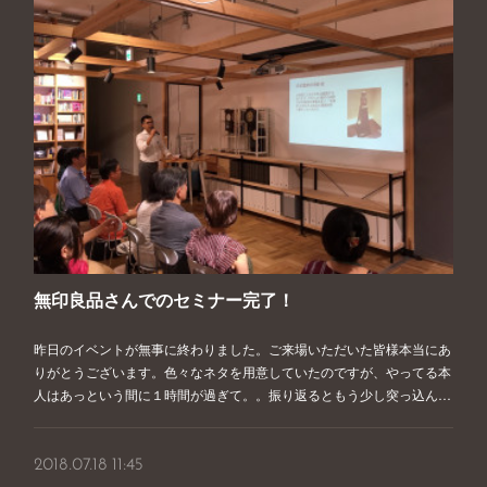
無印良品さんでのセミナー完了！
昨日のイベントが無事に終わりました。ご来場いただいた皆様本当にあ
りがとうございます。色々なネタを用意していたのですが、やってる本
人はあっという間に１時間が過ぎて。。振り返るともう少し突っ込ん…
2018.07.18 11:45