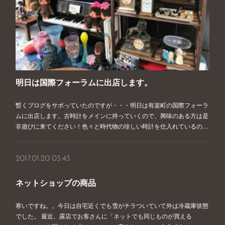
明日は国際フォーラムに出店します。
暫くブログをサボっていたのですが・・・明日は有楽町の国際フォーラ
ムに出店します。古時計をメインに持っていくので、興味のある方は是
非遊びに来てください！色々と時代物の珍しい時計を仕入れているの…
2017.01.20 03:43
ネットショップの商品
寒いですね。。今日は自宅近くでも雪がチラついていて外は冷蔵庫状態
でした。 最近、露店でお客さんに「ネットでも同じものが買える