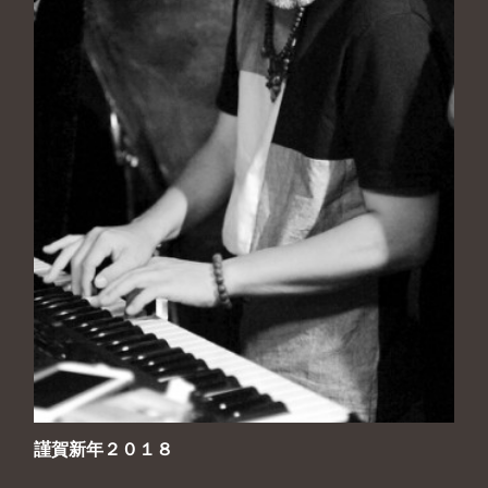
謹賀新年２０１８