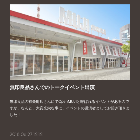
無印良品さんでのトークイベント出演
無印良品の有楽町店さんにてOpenMUJIと呼ばれるイベントがあるので
すが、なんと、大変光栄な事に、イベントの講演者としてお招き頂きま
した！
2018.06.27 12:12