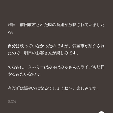
昨日、前回取材された時の番組が放映されていました
ね。
自分は映っていなかったのですが、骨董市が紹介され
たので、明日のお客さんが楽しみです。
ちなみに、きゃりーぱみゅぱみゅさんのライブも明日
やるみたいなので、
有楽町は賑やかになるでしょうね〜。楽しみです。
露店
(
5
)