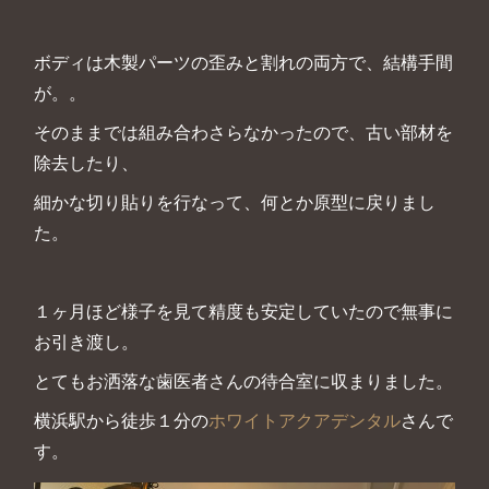
ボディは木製パーツの歪みと割れの両方で、結構手間
が。。
そのままでは組み合わさらなかったので、古い部材を
除去したり、
細かな切り貼りを行なって、何とか原型に戻りまし
た。
１ヶ月ほど様子を見て精度も安定していたので無事に
お引き渡し。
とてもお洒落な歯医者さんの待合室に収まりました。
横浜駅から徒歩１分の
ホワイトアクアデンタル
さんで
す。