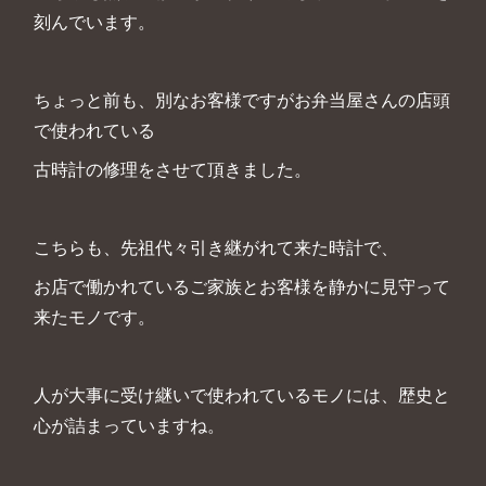
刻んでいます。
ちょっと前も、別なお客様ですがお弁当屋さんの店頭
で使われている
古時計の修理をさせて頂きました。
こちらも、先祖代々引き継がれて来た時計で、
お店で働かれているご家族とお客様を静かに見守って
来たモノです。
人が大事に受け継いで使われているモノには、歴史と
心が詰まっていますね。