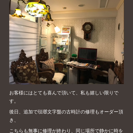
お客様にはとても喜んで頂いて、私も嬉しい限りで
す。
後日、追加で琺瑯文字盤の古時計の修理もオーダー頂
き、
こちらも無事に修理が終わり、同じ場所で静かに時を