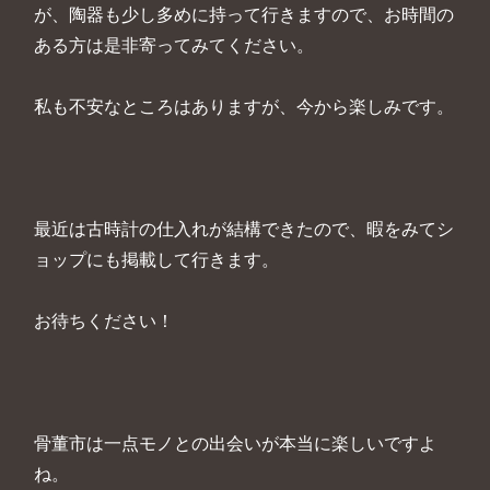
が、陶器も少し多めに持って行きますので、お時間の
ある方は是非寄ってみてください。
私も不安なところはありますが、今から楽しみです。
最近は古時計の仕入れが結構できたので、暇をみてシ
ョップにも掲載して行きます。
お待ちください！
骨董市は一点モノとの出会いが本当に楽しいですよ
ね。