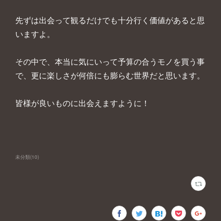
先ずは出会って観るだけでも十分行く価値があると思
いますよ。
その中で、本当に気にいって予算の合うモノを買う事
で、更に楽しさが何倍にも膨らむ世界だと思います。
皆様が良いものに出会えますように！
未分類
(
10
)